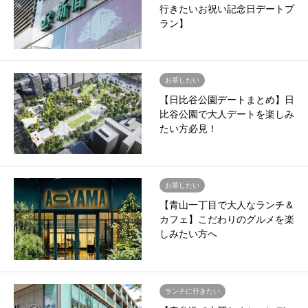
行きたいお祝い記念日デートプ
ラン】
お茶したい
【日比谷公園デートまとめ】日
比谷公園で大人デートを楽しみ
たい方必見！
お茶したい
【青山一丁目で大人なランチ＆
カフェ】こだわりのグルメを楽
しみたい方へ
ランチに行きたい