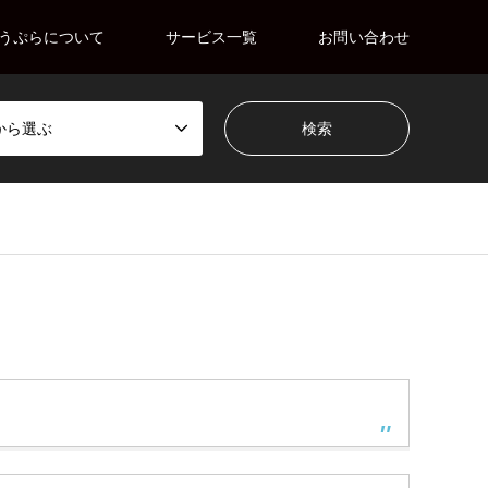
うぷらについて
サービス一覧
お問い合わせ
から選ぶ