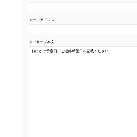
メールアドレス
メッセージ本文