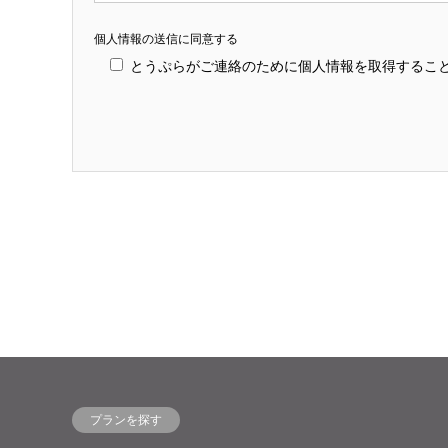
個人情報の送信に同意する
とうぷらがご連絡のために個人情報を取得するこ
プランを探す