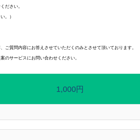
せください。
さい。）
容、ご質問内容にお答えさせていただくのみとさせて頂いております。
提案のサービスにお問い合わせください。
1,000円