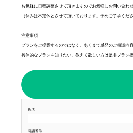
お気軽に日程調整させて頂きますのでお気軽にお問い合わ
（休みは不定休とさせて頂いております。予めご了承くだ
注意事項
プランをご提案するのではなく、あくまで単発のご相談内
具体的なプランを知りたい、教えて欲しい方は是非プラン
氏名
電話番号