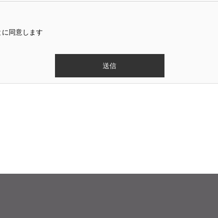
とに同意します