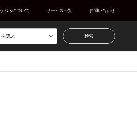
うぷらについて
サービス一覧
お問い合わせ
から選ぶ