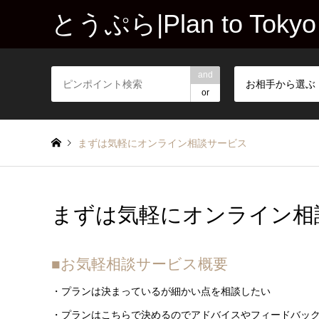
とうぷら|Plan to Tokyo
and
お相手から選ぶ
or
まずは気軽にオンライン相談サービス
まずは気軽にオンライン相
■お気軽相談サービス概要
・プランは決まっているが細かい点を相談したい
・プランはこちらで決めるのでアドバイスやフィードバッ