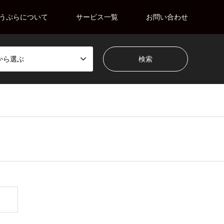
うぷらについて
サービス一覧
お問い合わせ
から選ぶ