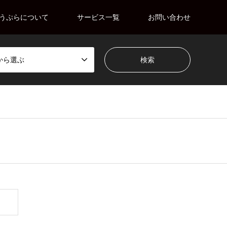
うぷらについて
サービス一覧
お問い合わせ
から選ぶ