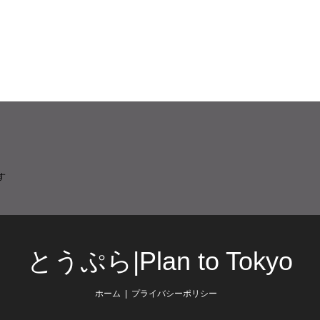
す
とうぷら|Plan to Tokyo
ホーム
プライバシーポリシー